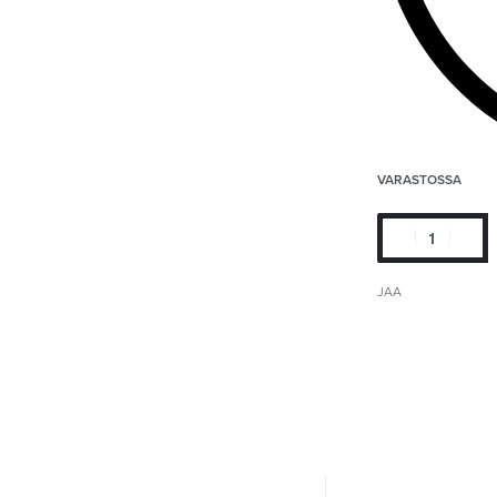
VARASTOSSA
JAA