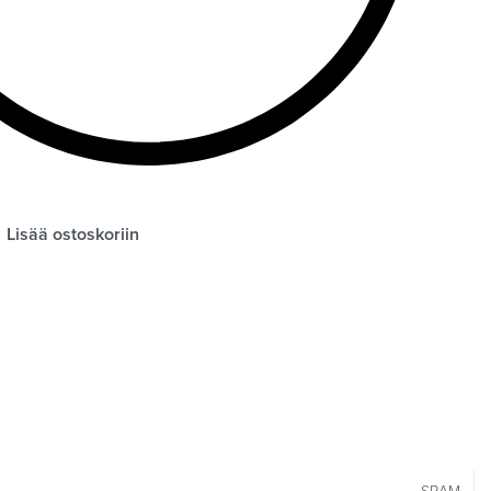
Lisää ostoskoriin