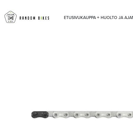
ETUSIVU
KAUPPA
HUOLTO JA AJ