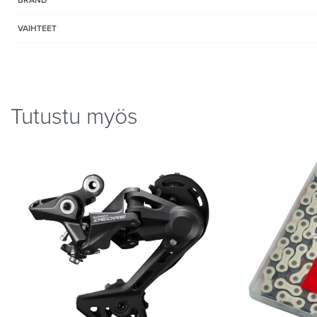
VAIHTEET
Tutustu myös