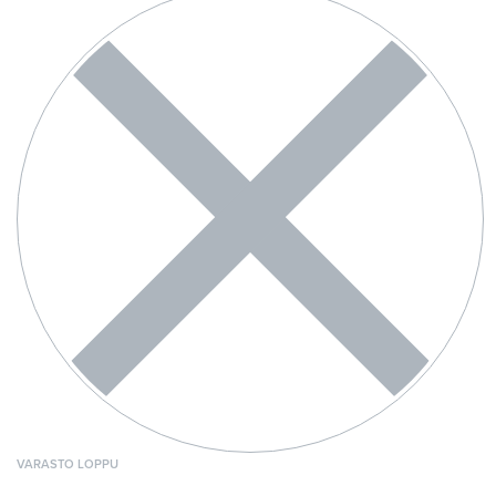
VARASTO LOPPU