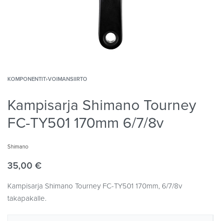
KOMPONENTIT
›
VOIMANSIIRTO
Kampisarja Shimano Tourney
FC-TY501 170mm 6/7/8v
Shimano
35,00
€
Kampisarja Shimano Tourney FC-TY501 170mm, 6/7/8v
takapakalle.