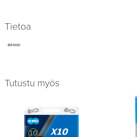
Tietoa
BRAND
Tutustu myös