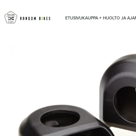
ETUSIVU
KAUPPA
HUOLTO JA AJ