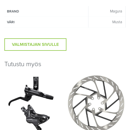
Magura
BRAND
Musta
VÄRI
VALMISTAJAN SIVULLE
Tutustu myös