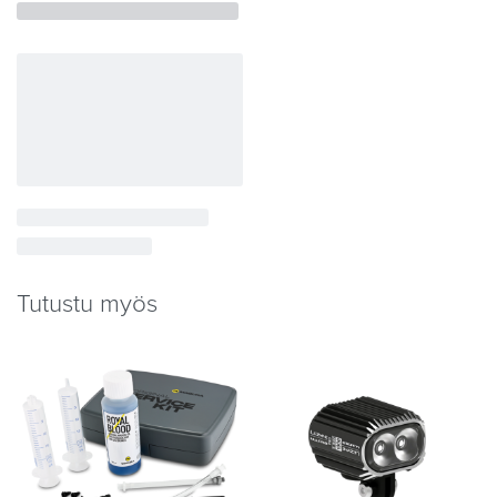
Tutustu myös