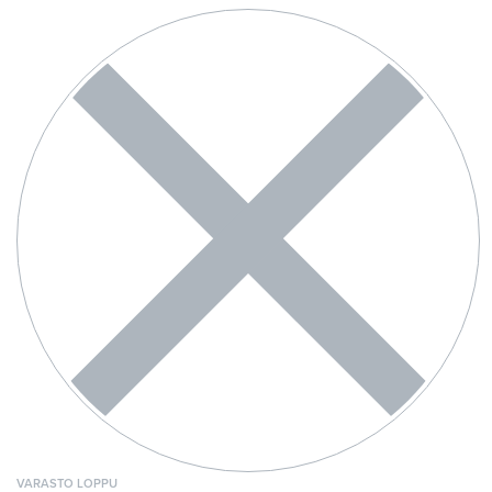
VARASTO LOPPU