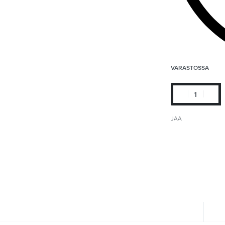
VARASTOSSA
JAA