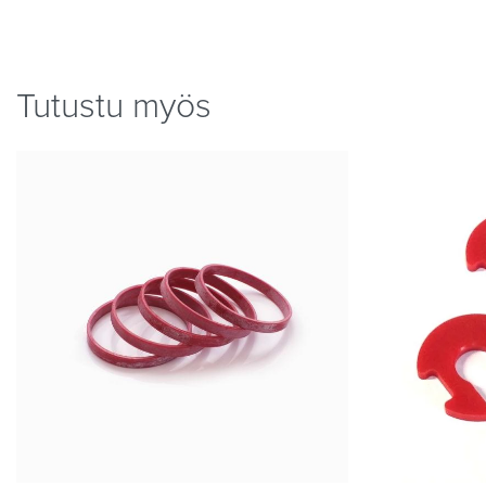
Tutustu myös