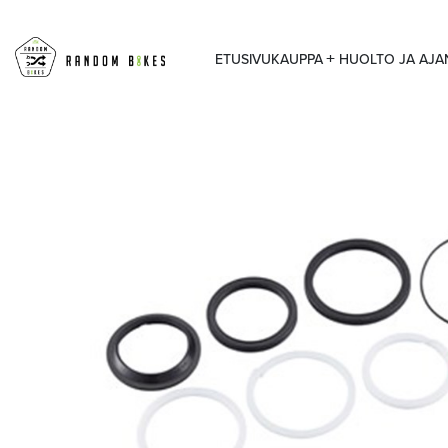
ETUSIVU
KAUPPA
HUOLTO JA AJ