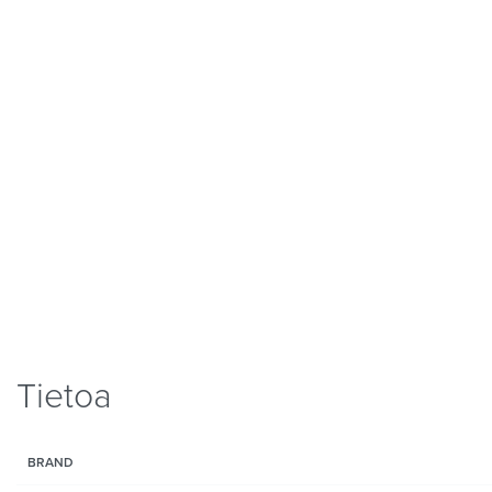
Tietoa
BRAND