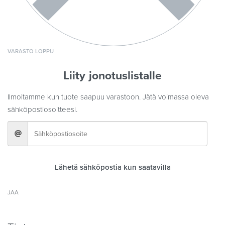
VARASTO LOPPU
Liity jonotuslistalle
Ilmoitamme kun tuote saapuu varastoon. Jätä voimassa oleva
sähköpostiosoitteesi.
Lähetä sähköpostia kun saatavilla
JAA