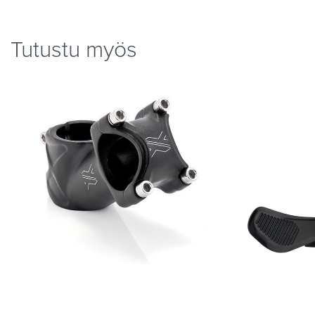
Tutustu myös