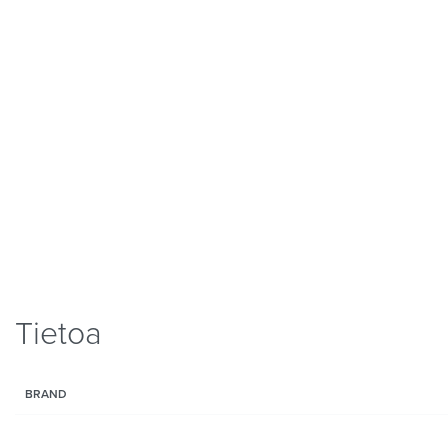
Tietoa
BRAND