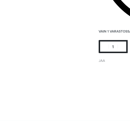
VAIN 1 VARASTOSS
JAA