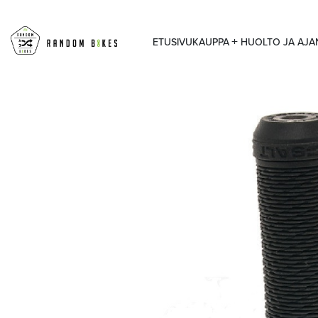
ETUSIVU
KAUPPA
HUOLTO JA AJ