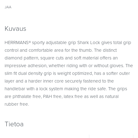
JAA
Kuvaus
HERRMANS® sporty adjustable grip Shark Lock gives total grip
control and comfortable area for the thumb. The distinct
diamond pattern, square cuts and soft material offers an
impressive adhesion, whether riding with or without gloves. The
slim fit dual density grip is weight optimized, has a softer outer
layer and a harder inner core securely fastened to the
handlebar with a lock system making the ride safe. The grips
are phthalate free, PAH free, latex free as well as natural
rubber free.
Tietoa