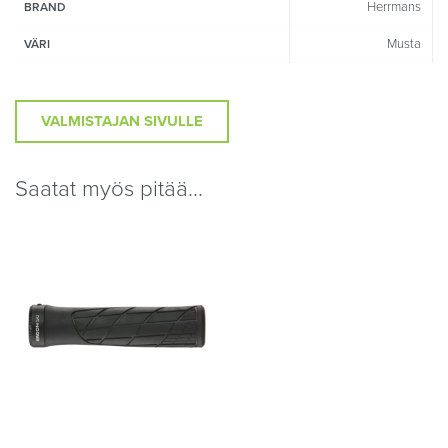
Herrmans
BRAND
Musta
VÄRI
VALMISTAJAN SIVULLE
Saatat myös pitää...