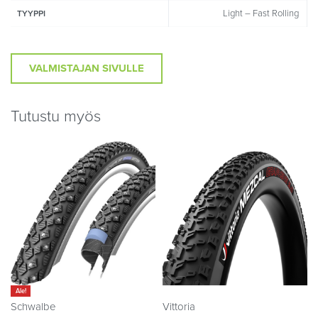
Light – Fast Rolling
TYYPPI
VALMISTAJAN SIVULLE
Tutustu myös
Ale!
Schwalbe
Vittoria