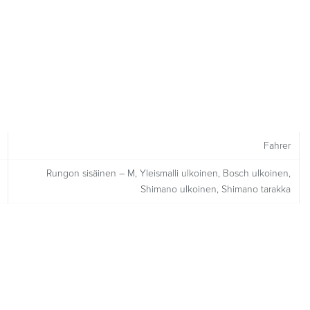
Fahrer
Rungon sisäinen – M, Yleismalli ulkoinen, Bosch ulkoinen,
Shimano ulkoinen, Shimano tarakka