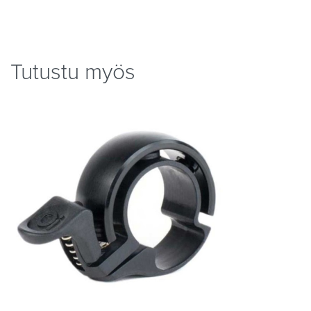
Tutustu myös