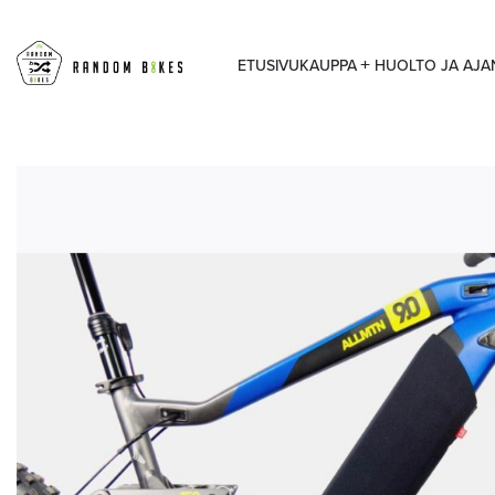
ETUSIVU
KAUPPA
HUOLTO JA AJ