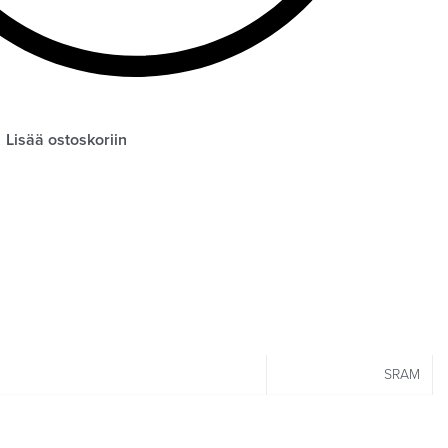
Lisää ostoskoriin
SRAM