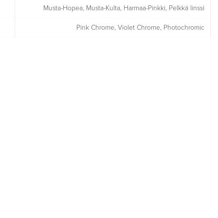
Musta-Hopea, Musta-Kulta, Harmaa-Pinkki, Pelkkä linssi
Pink Chrome, Violet Chrome, Photochromic