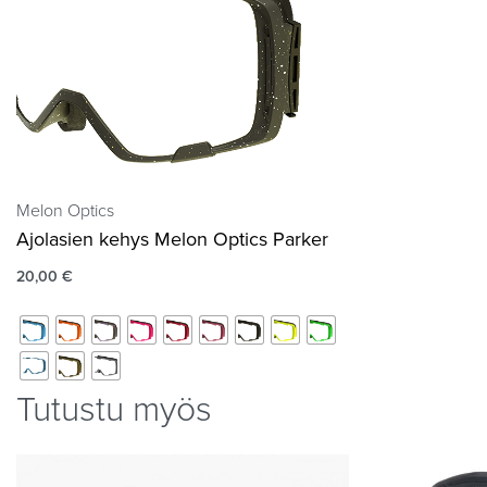
Melon Optics
Ajolasien kehys Melon Optics Parker
20,00
€
Tutustu myös