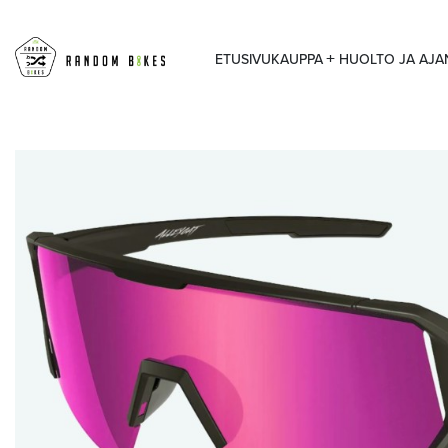
ETUSIVU
KAUPPA
HUOLTO JA AJ