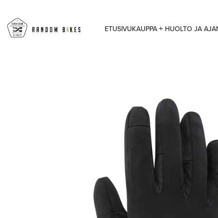
ETUSIVU
KAUPPA
HUOLTO JA AJ