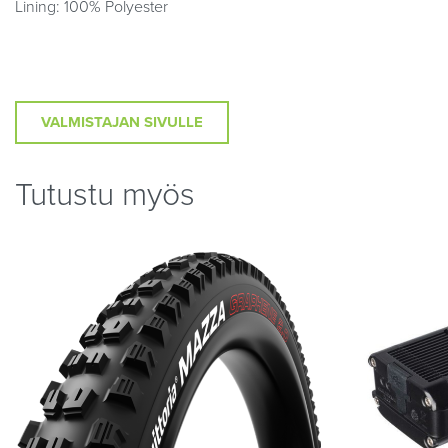
Lining: 100% Polyester
VALMISTAJAN SIVULLE
Tutustu myös